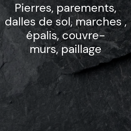
Pierres, parements,
dalles de sol, marches ,
épalis, couvre-
murs, paillage