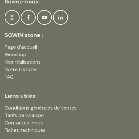
Suivez-nous:
SOWIN stone :
Page d'accueil
Webshop
Nos réalisations
Notre histoire
FAQ
Liens utiles:
Conditions générales de ventes
Tarifs de livraison
Contactez-nous
Fiches techniques