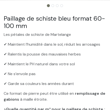
Paillage de schiste bleu format 60-
100 mm
Les pétales de schiste de Martelange
✔ Maintient l’humidité dans le sol, réduit les arrosages
✔ Ralentis la pousse des mauvaises herbes
✔ Maintient le PH naturel dans votre sol
✔ Ne s’envole pas
✔ Garde sa couleurs les années durant
Ce format de pierre peut être utilisé en
remplissage de
gabions
à maille étroite.
>Quelle quantité par m² pour le paillage de schiste :