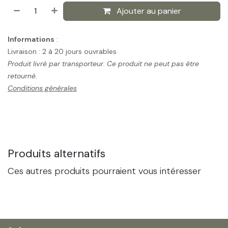
Ajouter au panier
Informations
:
Livraison : 2 à 20 jours ouvrables
Produit livré par transporteur. Ce produit ne peut pas être
retourné.
Conditions générales
Produits alternatifs
Ces autres produits pourraient vous intéresser