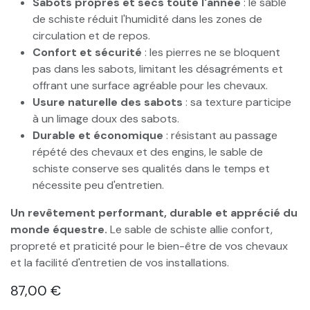
Sabots propres et secs toute l'année
: le sable
de schiste réduit l'humidité dans les zones de
circulation et de repos.
Confort et sécurité
: les pierres ne se bloquent
pas dans les sabots, limitant les désagréments et
offrant une surface agréable pour les chevaux.
Usure naturelle des sabots
: sa texture participe
à un limage doux des sabots.
Durable et économique
: résistant au passage
répété des chevaux et des engins, le sable de
schiste conserve ses qualités dans le temps et
nécessite peu d'entretien.
Un revêtement performant, durable et apprécié du
monde équestre.
Le sable de schiste allie confort,
propreté et praticité pour le bien-être de vos chevaux
et la facilité d'entretien de vos installations.
87,00
€