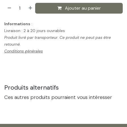
Ajouter au panier
Informations
:
Livraison : 2 à 20 jours ouvrables
Produit livré par transporteur. Ce produit ne peut pas être
retourné.
Conditions générales
Produits alternatifs
Ces autres produits pourraient vous intéresser