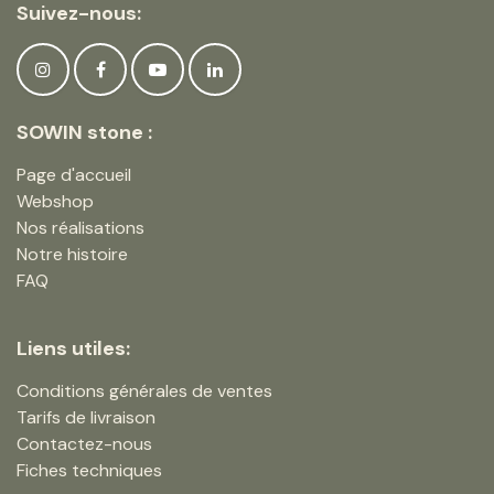
Suivez-nous:
SOWIN stone :
Page d'accueil
Webshop
Nos réalisations
Notre histoire
FAQ
Liens utiles:
Conditions générales de ventes
Tarifs de livraison
Contactez-nous
Fiches techniques