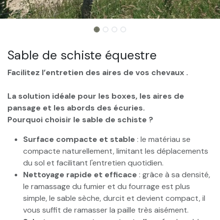
Sable de schiste équestre
Facilitez l’entretien des aires de vos chevaux .
La solution idéale pour les boxes, les aires de
pansage et les abords des écuries.
Pourquoi choisir le sable de schiste ?
Surface compacte et stable
: le matériau se
compacte naturellement, limitant les déplacements
du sol et facilitant l'entretien quotidien.
Nettoyage rapide et efficace
: grâce à sa densité,
le ramassage du fumier et du fourrage est plus
simple, le sable sèche, durcit et devient compact, il
vous suffit de ramasser la paille très aisément.